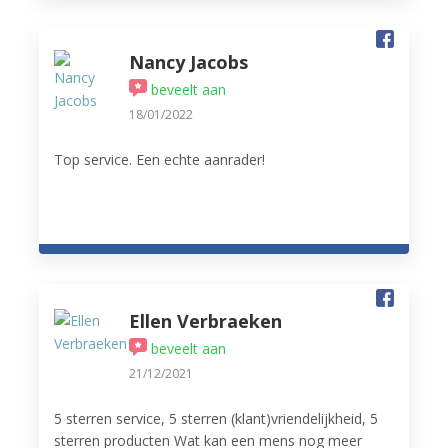
Nancy Jacobs
beveelt aan
18/01/2022
Top service. Een echte aanrader!
Ellen Verbraeken
beveelt aan
21/12/2021
5 sterren service, 5 sterren (klant)vriendelijkheid, 5
sterren producten Wat kan een mens nog meer