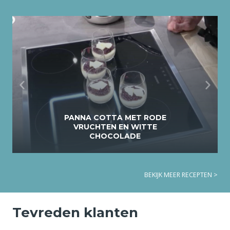
PANNA COTTA MET RODE
VRUCHTEN EN WITTE
CHOCOLADE
BEKIJK MEER RECEPTEN >
Tevreden klanten