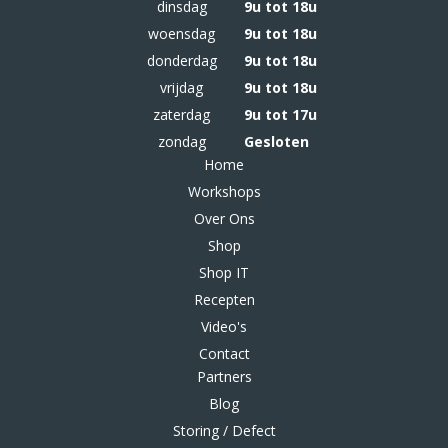
dinsdag
9u tot 18u
woensdag
9u tot 18u
donderdag
9u tot 18u
vrijdag
9u tot 18u
zaterdag
9u tot 17u
zondag
Gesloten
Home
Workshops
Over Ons
Shop
Shop IT
Recepten
Video's
Contact
Partners
Blog
Storing / Defect