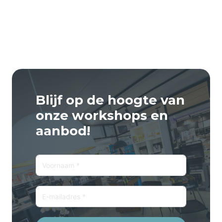
Blijf op de hoogte van
onze workshops en
aanbod!