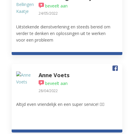
beveelt aan
24/05/2022
Uitstekende dienstverlening en steeds bereid om
verder te denken en oplossingen uit te werken
voor een probleem
Anne Voets
beveelt aan
28/04/2022
Altijd even vriendelijk en een super service! 👌🏻