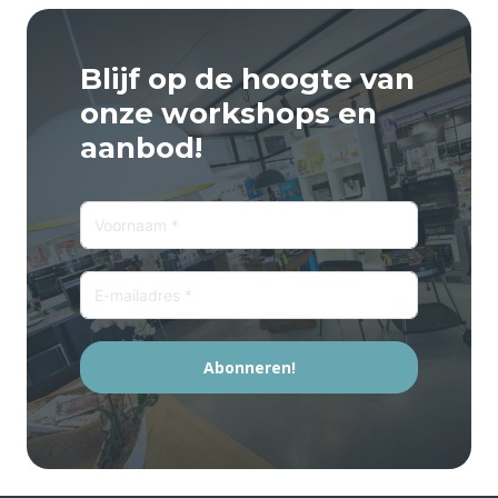
Blijf op de hoogte van
onze workshops en
aanbod!
Abonneren!