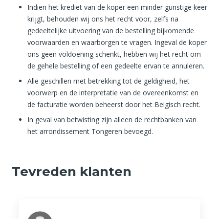
Indien het krediet van de koper een minder gunstige keer
krijgt, behouden wij ons het recht voor, zelfs na
gedeeltelijke uitvoering van de bestelling bijkomende
voorwaarden en waarborgen te vragen. Ingeval de koper
ons geen voldoening schenkt, hebben wij het recht om
de gehele bestelling of een gedeelte ervan te annuleren.
Alle geschillen met betrekking tot de geldigheid, het
voorwerp en de interpretatie van de overeenkomst en
de facturatie worden beheerst door het Belgisch recht.
In geval van betwisting zijn alleen de rechtbanken van
het arrondissement Tongeren bevoegd.
Tevreden klanten