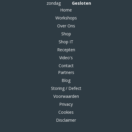
zondag
Gesloten
Home
Workshops
Over Ons
Shop
Shop IT
Recepten
Video's
Contact
Partners
Blog
Storing / Defect
Voorwaarden
Privacy
Cookies
Disclaimer