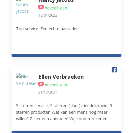
beveelt aan
18/01/2022
Top service. Een echte aanrader!
Ellen Verbraeken
beveelt aan
21/12/2021
5 sterren service, 5 sterren (klant)vriendelijkheid, 5
sterren producten Wat kan een mens nog meer
willen? Zeker een aanrader! Wij komen zeker en
vast terug.