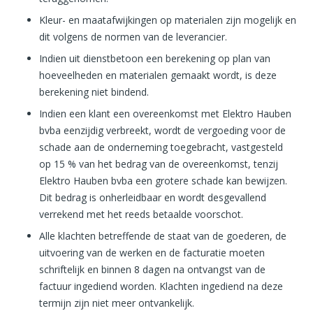
Kleur- en maatafwijkingen op materialen zijn mogelijk en
dit volgens de normen van de leverancier.
Indien uit dienstbetoon een berekening op plan van
hoeveelheden en materialen gemaakt wordt, is deze
berekening niet bindend.
Indien een klant een overeenkomst met Elektro Hauben
bvba eenzijdig verbreekt, wordt de vergoeding voor de
schade aan de onderneming toegebracht, vastgesteld
op 15 % van het bedrag van de overeenkomst, tenzij
Elektro Hauben bvba een grotere schade kan bewijzen.
Dit bedrag is onherleidbaar en wordt desgevallend
verrekend met het reeds betaalde voorschot.
Alle klachten betreffende de staat van de goederen, de
uitvoering van de werken en de facturatie moeten
schriftelijk en binnen 8 dagen na ontvangst van de
factuur ingediend worden. Klachten ingediend na deze
termijn zijn niet meer ontvankelijk.