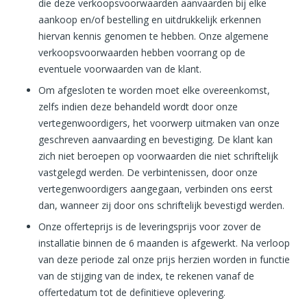
die deze verkoopsvoorwaarden aanvaarden bij elke
aankoop en/of bestelling en uitdrukkelijk erkennen
hiervan kennis genomen te hebben. Onze algemene
verkoopsvoorwaarden hebben voorrang op de
eventuele voorwaarden van de klant.
Om afgesloten te worden moet elke overeenkomst,
zelfs indien deze behandeld wordt door onze
vertegenwoordigers, het voorwerp uitmaken van onze
geschreven aanvaarding en bevestiging. De klant kan
zich niet beroepen op voorwaarden die niet schriftelijk
vastgelegd werden. De verbintenissen, door onze
vertegenwoordigers aangegaan, verbinden ons eerst
dan, wanneer zij door ons schriftelijk bevestigd werden.
Onze offerteprijs is de leveringsprijs voor zover de
installatie binnen de 6 maanden is afgewerkt. Na verloop
van deze periode zal onze prijs herzien worden in functie
van de stijging van de index, te rekenen vanaf de
offertedatum tot de definitieve oplevering.