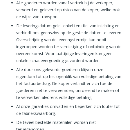
Alle goederen worden vanaf vertrek bij de verkoper,
vervoerd en geleverd op risico van de koper, welke ook
de wijze van transport.
De leveringsdatum geldt enkel ten titel van inlichting en
verbindt ons geenszins op de gestelde datum te leveren.
Overschrijding van de leveringstermijn kan nooit
ingeroepen worden ter vernietiging of ontbinding van de
overeenkomst. Voor laattijdige leveringen kan geen
enkele schadevergoeding gevorderd worden.
Alle door ons geleverde goederen blijven onze
eigendom tot op het ogenblik van volledige betaling van
het factuurbedrag. De koper verbindt er zich toe de
goederen niet te vervreemden, onroerend te maken of
te verwerken alvorens volledige betaling.
Al onze garanties omvatten en beperken zich louter tot
de fabriekswaarborg.
De teveel bestelde materialen worden niet
teruggenomen.