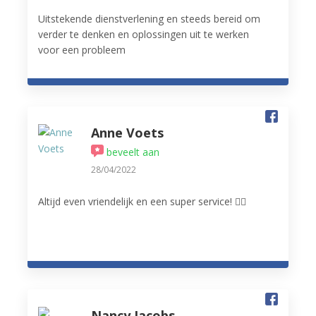
Uitstekende dienstverlening en steeds bereid om
verder te denken en oplossingen uit te werken
voor een probleem
Anne Voets
beveelt aan
28/04/2022
Altijd even vriendelijk en een super service! 👌🏻
Nancy Jacobs