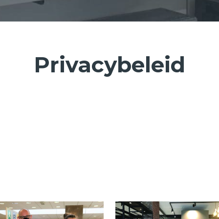
Privacybeleid