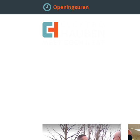
Openingsuren