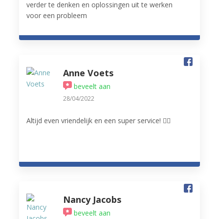
verder te denken en oplossingen uit te werken
voor een probleem
Anne Voets
beveelt aan
28/04/2022
Altijd even vriendelijk en een super service! 👌🏻
Nancy Jacobs
beveelt aan