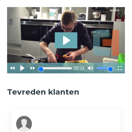
Tevreden klanten