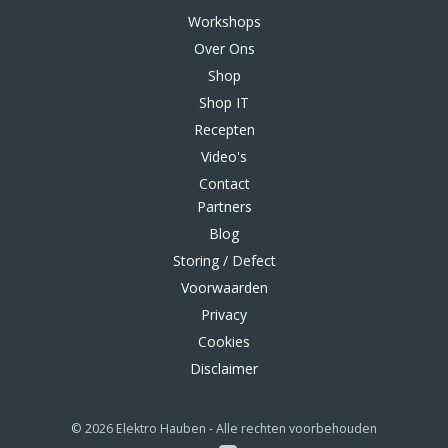
Workshops
Over Ons
Shop
Shop IT
Recepten
Video's
Contact
Partners
Blog
Storing / Defect
Voorwaarden
Privacy
Cookies
Disclaimer
© 2026 Elektro Hauben - Alle rechten voorbehouden