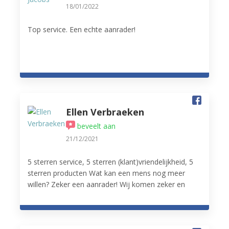
18/01/2022
Top service. Een echte aanrader!
Ellen Verbraeken
beveelt aan
21/12/2021
5 sterren service, 5 sterren (klant)vriendelijkheid, 5
sterren producten Wat kan een mens nog meer
willen? Zeker een aanrader! Wij komen zeker en
vast terug.