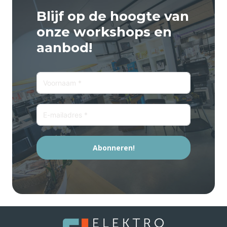
Blijf op de hoogte van
onze workshops en
aanbod!
Abonneren!