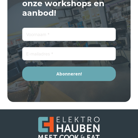
onze workshops en
aanbod!
Abonneren!