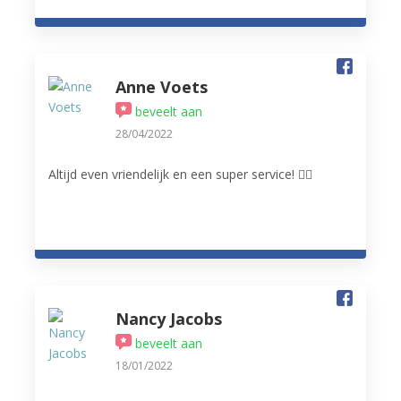
Anne Voets
beveelt aan
28/04/2022
Altijd even vriendelijk en een super service! 👌🏻
Nancy Jacobs
beveelt aan
18/01/2022