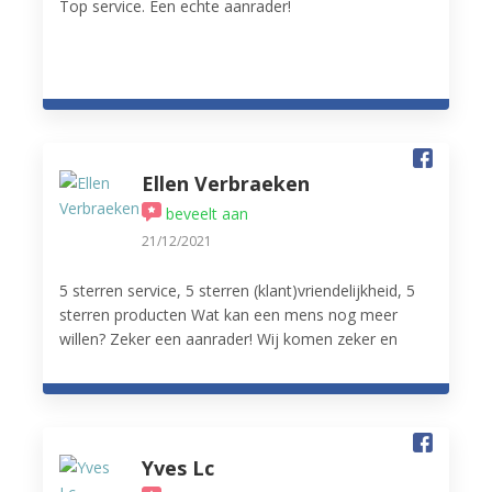
Top service. Een echte aanrader!
Ellen Verbraeken
beveelt aan
21/12/2021
5 sterren service, 5 sterren (klant)vriendelijkheid, 5
sterren producten Wat kan een mens nog meer
willen? Zeker een aanrader! Wij komen zeker en
vast terug.
Yves Lc