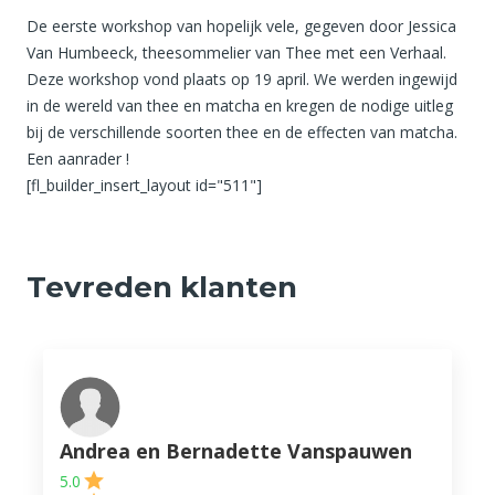
De eerste workshop van hopelijk vele, gegeven door Jessica
Van Humbeeck, theesommelier van Thee met een Verhaal.
Deze workshop vond plaats op 19 april. We werden ingewijd
in de wereld van thee en matcha en kregen de nodige uitleg
bij de verschillende soorten thee en de effecten van matcha.
Een aanrader !
[fl_builder_insert_layout id="511"]
Tevreden klanten
Andrea en Bernadette Vanspauwen
5.0