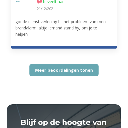
beveelt aan
21/12/2021
goede dienst verlening bij het probleem van men
brandalarm. altijd iemand stand by, om je te
helpen.
Meer beoordelingen tonen
Blijf op de hoogte van